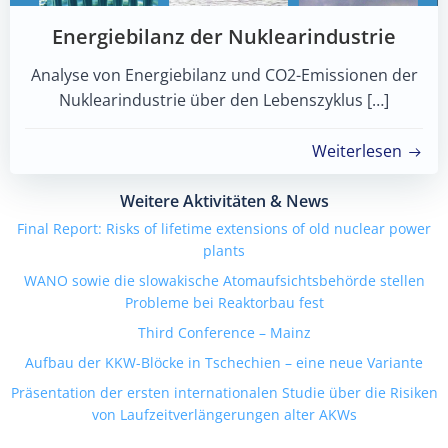
Energiebilanz der Nuklearindustrie
Analyse von Energiebilanz und CO2-Emissionen der
Nuklearindustrie über den Lebenszyklus […]
Weiterlesen
Weitere Aktivitäten & News
Final Report: Risks of lifetime extensions of old nuclear power
plants
WANO sowie die slowakische Atomaufsichtsbehörde stellen
Probleme bei Reaktorbau fest
Third Conference – Mainz
Aufbau der KKW-Blöcke in Tschechien – eine neue Variante
Präsentation der ersten internationalen Studie über die Risiken
von Laufzeitverlängerungen alter AKWs