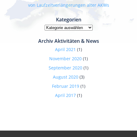
von Laufzeitverlängerungen alter AKWs
Kategorien
Kategorien
Archiv Aktivitäten & News
April 2021
(1)
November 2020
(1)
September 2020
(1)
August 2020
(3)
Februar 2019
(1)
April 2017
(1)