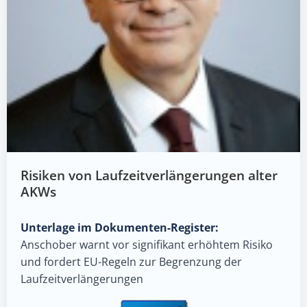
Risiken von Laufzeitverlängerungen alter
AKWs
Unterlage im Dokumenten-Register:
Anschober warnt vor signifikant erhöhtem Risiko
und fordert EU-Regeln zur Begrenzung der
Laufzeitverlängerungen