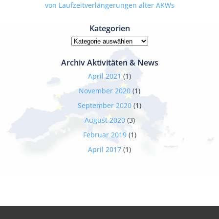
von Laufzeitverlängerungen alter AKWs
Kategorien
Kategorien
Archiv Aktivitäten & News
April 2021
(1)
November 2020
(1)
September 2020
(1)
August 2020
(3)
Februar 2019
(1)
April 2017
(1)