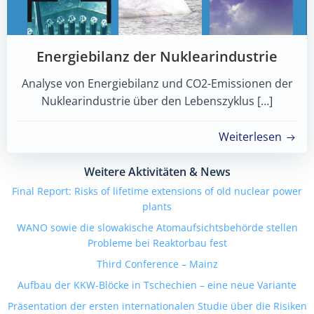
Energiebilanz der Nuklearindustrie
Analyse von Energiebilanz und CO2-Emissionen der
Nuklearindustrie über den Lebenszyklus […]
Weiterlesen
Weitere Aktivitäten & News
Final Report: Risks of lifetime extensions of old nuclear power
plants
WANO sowie die slowakische Atomaufsichtsbehörde stellen
Probleme bei Reaktorbau fest
Third Conference – Mainz
Aufbau der KKW-Blöcke in Tschechien – eine neue Variante
Präsentation der ersten internationalen Studie über die Risiken