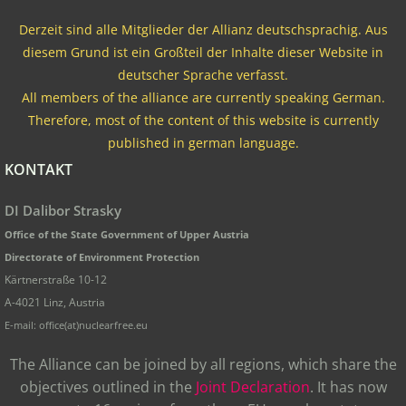
Derzeit sind alle Mitglieder der Allianz deutschsprachig. Aus
diesem Grund ist ein Großteil der Inhalte dieser Website in
deutscher Sprache verfasst.
All members of the alliance are currently speaking German.
Therefore, most of the content of this website is currently
published in german language.
KONTAKT
DI Dalibor Strasky
Office of the State Government of Upper Austria
Directorate of Environment Protection
Kärtnerstraße 10-12
A-4021 Linz, Austria
E-mail: office(at)nuclearfree.eu
The Alliance can be joined by all regions, which share the
objectives outlined in the
Joint Declaration
. It has now