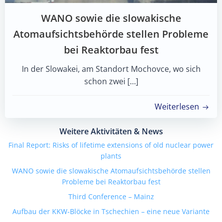
WANO sowie die slowakische
Atomaufsichtsbehörde stellen Probleme
bei Reaktorbau fest
In der Slowakei, am Standort Mochovce, wo sich
schon zwei […]
Weiterlesen
Weitere Aktivitäten & News
Final Report: Risks of lifetime extensions of old nuclear power
plants
WANO sowie die slowakische Atomaufsichtsbehörde stellen
Probleme bei Reaktorbau fest
Third Conference – Mainz
Aufbau der KKW-Blöcke in Tschechien – eine neue Variante