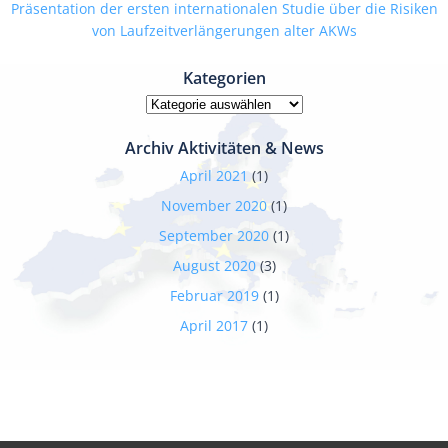
Präsentation der ersten internationalen Studie über die Risiken
von Laufzeitverlängerungen alter AKWs
Kategorien
Kategorien
Archiv Aktivitäten & News
April 2021
(1)
November 2020
(1)
September 2020
(1)
August 2020
(3)
Februar 2019
(1)
April 2017
(1)