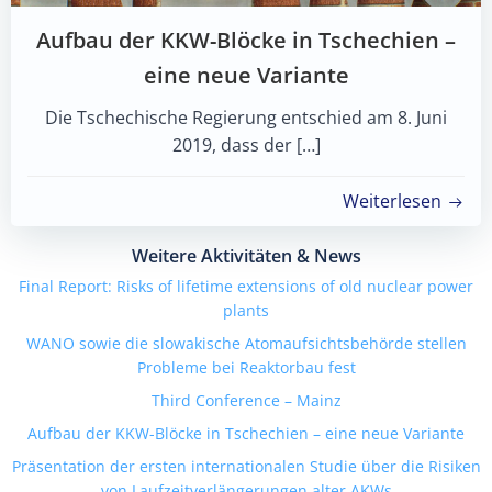
Aufbau der KKW-Blöcke in Tschechien –
eine neue Variante
Die Tschechische Regierung entschied am 8. Juni
2019, dass der […]
Weiterlesen
Weitere Aktivitäten & News
Final Report: Risks of lifetime extensions of old nuclear power
plants
WANO sowie die slowakische Atomaufsichtsbehörde stellen
Probleme bei Reaktorbau fest
Third Conference – Mainz
Aufbau der KKW-Blöcke in Tschechien – eine neue Variante
Präsentation der ersten internationalen Studie über die Risiken
von Laufzeitverlängerungen alter AKWs