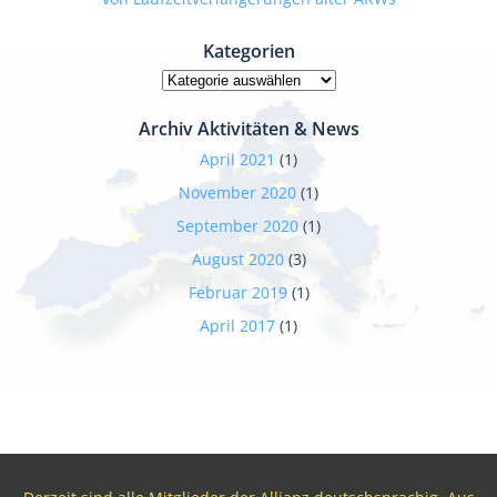
Kategorien
Kategorien
Archiv Aktivitäten & News
April 2021
(1)
November 2020
(1)
September 2020
(1)
August 2020
(3)
Februar 2019
(1)
April 2017
(1)